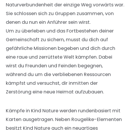
Naturverbundenheit der einzige Weg vorwärts war.
Sie schlossen sich zu Gruppen zusammen, von
denen du nun ein Anführer sein wirst.
Um zu überleben und das Fortbestehen deiner
Gemeinschaft zu sichern, musst du dich auf
gefährliche Missionen begeben und dich durch
eine raue und zerrüttete Welt kämpfen. Dabei
wirst du Freunden und Feinden begegnen,
während du um die verbliebenen Ressourcen
kämpfst und versuchst, dir inmitten der
Zerstörung eine neue Heimat aufzubauen.
Kämpfe in Kind Nature werden rundenbasiert mit
Karten ausgetragen. Neben Rougelike-Elementen
besitzt Kind Nature auch ein neuartiges