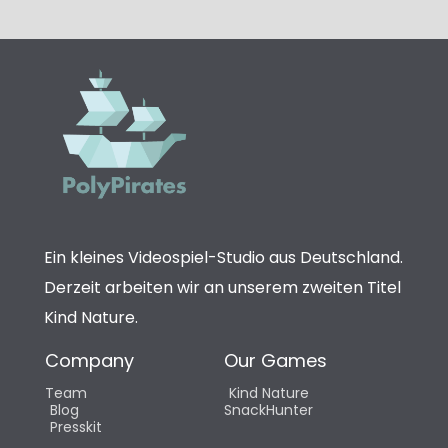
Ein kleines Videospiel-Studio aus Deutschland.
Derzeit arbeiten wir an unserem zweiten Titel
Kind Nature.
Company
Our Games
Team
Kind Nature
Blog
SnackHunter
Presskit