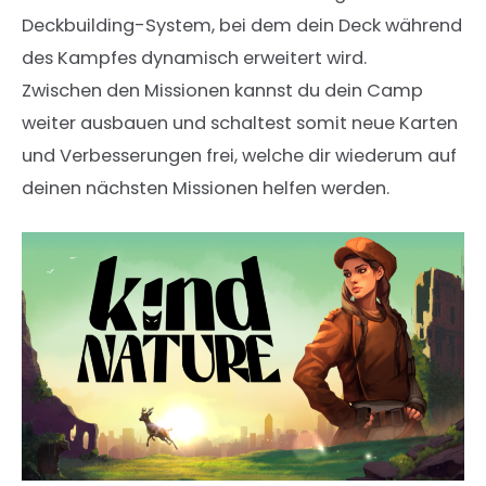
Deckbuilding-System, bei dem dein Deck während
des Kampfes dynamisch erweitert wird.
Zwischen den Missionen kannst du dein Camp
weiter ausbauen und schaltest somit neue Karten
und Verbesserungen frei, welche dir wiederum auf
deinen nächsten Missionen helfen werden.