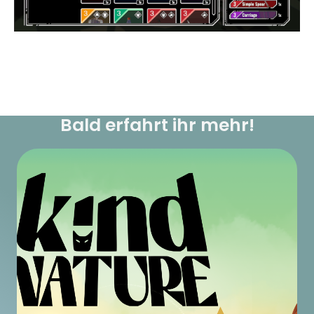
Bald erfahrt ihr mehr!