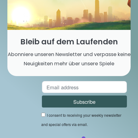
Bleib auf dem Laufenden
Abonniere unseren Newsletter und verpasse keine
Neuigkeiten mehr über unsere Spiele
I consent to receiving your weekly newsletter
and special offers via email.