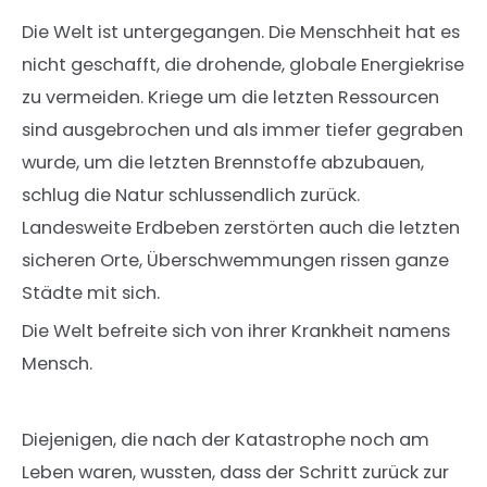
Die Welt ist untergegangen. Die Menschheit hat es
nicht geschafft, die drohende, globale Energiekrise
zu vermeiden. Kriege um die letzten Ressourcen
sind ausgebrochen und als immer tiefer gegraben
wurde, um die letzten Brennstoffe abzubauen,
schlug die Natur schlussendlich zurück.
Landesweite Erdbeben zerstörten auch die letzten
sicheren Orte, Überschwemmungen rissen ganze
Städte mit sich.
Die Welt befreite sich von ihrer Krankheit namens
Mensch.
Diejenigen, die nach der Katastrophe noch am
Leben waren, wussten, dass der Schritt zurück zur