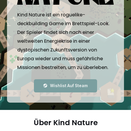
Kind Nature ist ein roguelike-
deckbuilding Game im Brettspiel-Look.
Der Spieler findet sich nach einer
weltweiten Energiekrise in einer
dystopischen Zukunftsversion von
Europa wieder und muss gefährliche
Missionen bestreiten, um zu überleben.
Wishlist Auf Steam
Über Kind Nature